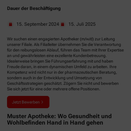
Dauer der Beschäftigung
15. September 2024
15. Juli 2025
Wir suchen einen engagierten Apotheker (m/w/d) zur Leitung
unserer Filiale. Als Filialleiter übernehmen Sie die Verantwortung
für den reibungslosen Ablauf, führen das Team mit Ihrer Expertise
an und gewährleisten eine exzellente Kundenbetreuung.
Idealerweise bringen Sie Führungserfahrung mit und haben
Freude daran, in einem dynamischen Umfeld zu arbeiten. Ihre
Kompetenz wird nicht nur in der pharmazeutischen Beratung,
sondern auch in der Entwicklung und Umsetzung von
Geschäftsstrategien geschätzt. Zögern Sie nicht und bewerben
Sie sich jetzt für eine oder mehrere offene Positionen.
Jetzt Bewerben
Muster Apotheke: Wo Gesundheit und
Wohlbefinden Hand in Hand gehen