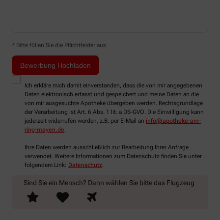
* Bitte füllen Sie die Pflichtfelder aus
Ich erkläre mich damit einverstanden, dass die von mir angegebenen
Daten elektronisch erfasst und gespeichert und meine Daten an die
von mir ausgesuchte Apotheke übergeben werden. Rechtsgrundlage
der Verarbeitung ist Art. 6 Abs. 1 lit. a DS-GVO. Die Einwilligung kann
jederzeit widerrufen werden, z.B. per E-Mail an
info@apotheke-am-
ring-mayen.de
.
Ihre Daten werden ausschließlich zur Bearbeitung Ihrer Anfrage
verwendet. Weitere Informationen zum Datenschutz finden Sie unter
folgendem Link:
Datenschutz
.
Sind Sie ein Mensch? Dann wählen Sie bitte
das Flugzeug