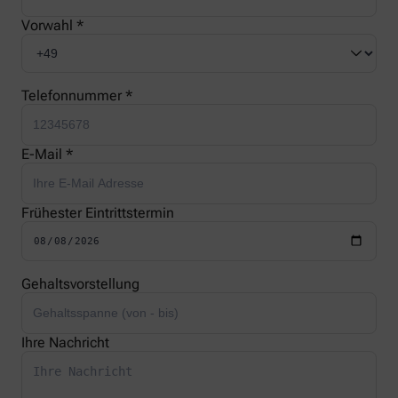
Vorwahl *
Telefonnummer *
E-Mail *
Frühester Eintrittstermin
Gehaltsvorstellung
Ihre Nachricht