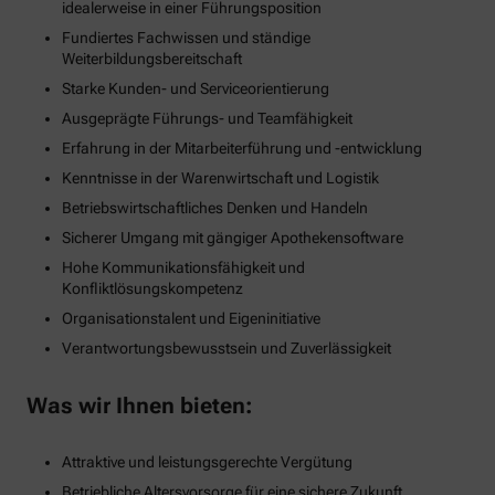
idealerweise in einer Führungsposition
Fundiertes Fachwissen und ständige
Weiterbildungsbereitschaft
Starke Kunden- und Serviceorientierung
Ausgeprägte Führungs- und Teamfähigkeit
Erfahrung in der Mitarbeiterführung und -entwicklung
Kenntnisse in der Warenwirtschaft und Logistik
Betriebswirtschaftliches Denken und Handeln
Sicherer Umgang mit gängiger Apothekensoftware
Hohe Kommunikationsfähigkeit und
Konfliktlösungskompetenz
Organisationstalent und Eigeninitiative
Verantwortungsbewusstsein und Zuverlässigkeit
Was wir Ihnen bieten:
Attraktive und leistungsgerechte Vergütung
Betriebliche Altersvorsorge für eine sichere Zukunft