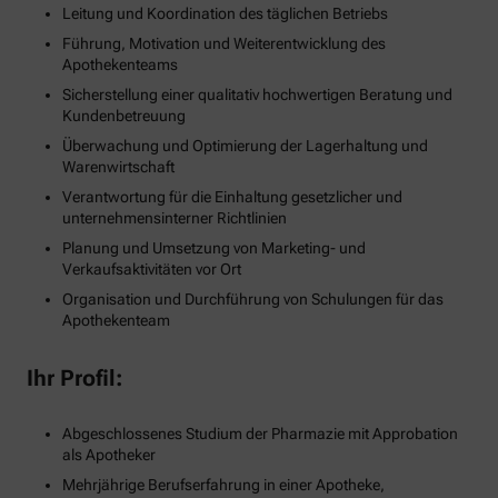
Leitung und Koordination des täglichen Betriebs
Führung, Motivation und Weiterentwicklung des
Apothekenteams
Sicherstellung einer qualitativ hochwertigen Beratung und
Kundenbetreuung
Überwachung und Optimierung der Lagerhaltung und
Warenwirtschaft
Verantwortung für die Einhaltung gesetzlicher und
unternehmensinterner Richtlinien
Planung und Umsetzung von Marketing- und
Verkaufsaktivitäten vor Ort
Organisation und Durchführung von Schulungen für das
Apothekenteam
Ihr Profil:
Abgeschlossenes Studium der Pharmazie mit Approbation
als Apotheker
Mehrjährige Berufserfahrung in einer Apotheke,