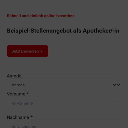
Schnell und einfach online bewerben
Beispiel-Stellenangebot als Apotheker/-in
Jetzt Bewerben
Anrede
Vorname *
Nachname *